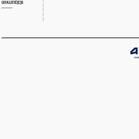
QUALIFIÉ(E)S